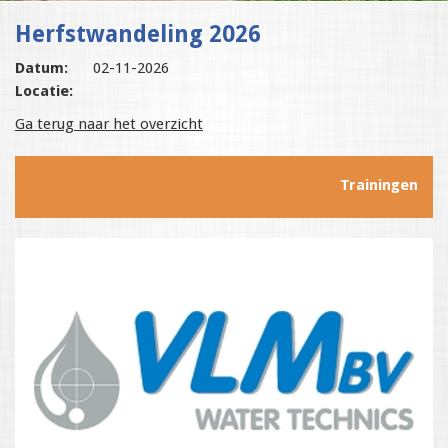
Herfstwandeling 2026
Datum:
02-11-2026
Locatie:
Ga terug naar het overzicht
Trainingen