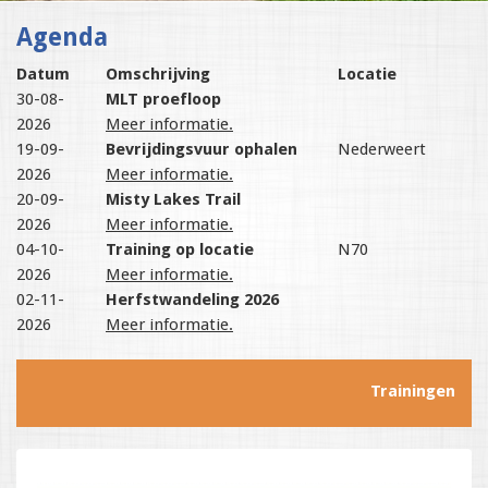
Agenda
Datum
Omschrijving
Locatie
30-08-
MLT proefloop
2026
Meer informatie.
19-09-
Bevrijdingsvuur ophalen
Nederweert
2026
Meer informatie.
20-09-
Misty Lakes Trail
2026
Meer informatie.
04-10-
Training op locatie
N70
2026
Meer informatie.
02-11-
Herfstwandeling 2026
2026
Meer informatie.
Trainingen